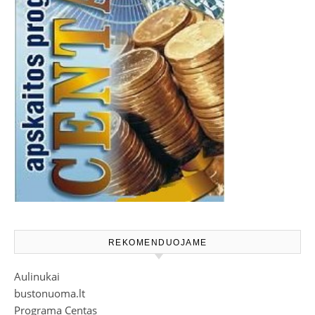
REKOMENDUOJAME
Aulinukai
bustonuoma.lt
Programa Centas