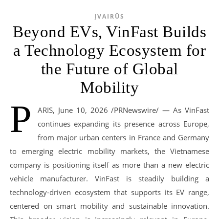
ĮVAIRŪS
Beyond EVs, VinFast Builds
a Technology Ecosystem for
the Future of Global
Mobility
P
ARIS, June 10, 2026 /PRNewswire/ — As VinFast
continues expanding its presence across Europe,
from major urban centers in France and Germany
to emerging electric mobility markets, the Vietnamese
company is positioning itself as more than a new electric
vehicle manufacturer. VinFast is steadily building a
technology-driven ecosystem that supports its EV range,
centered on smart mobility and sustainable innovation.