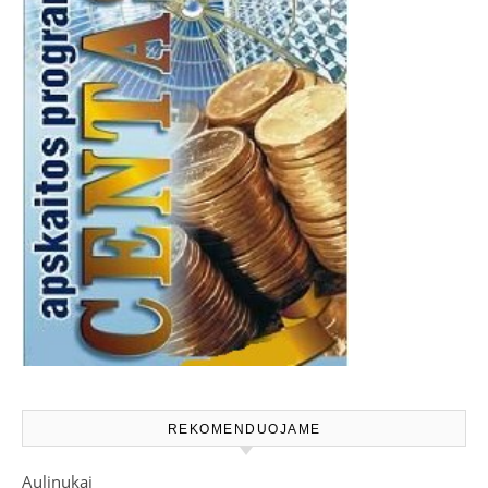
REKOMENDUOJAME
Aulinukai