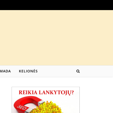
MADA
KELIONĖS