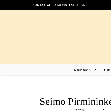
KONTAKTAI
PATALPINTI STRAIPSNĮ
NAMAMS
GRO
Seimo Pirmininkė