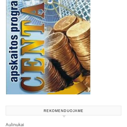
REKOMENDUOJAME
Aulinukai