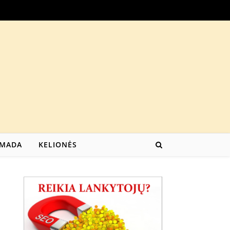
MADA
KELIONĖS