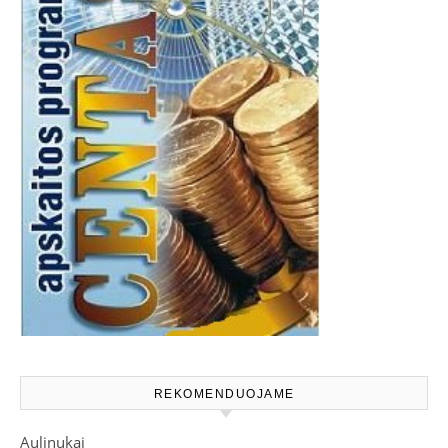
REKOMENDUOJAME
Aulinukai