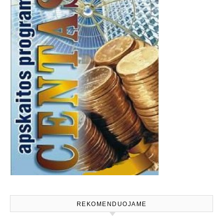
REKOMENDUOJAME