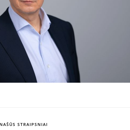
NAŠŪS STRAIPSNIAI