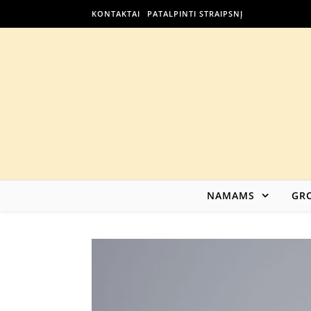
KONTAKTAI
PATALPINTI STRAIPSNĮ
NAMAMS
GRO