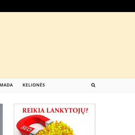
MADA
KELIONĖS