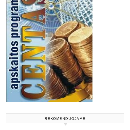
REKOMENDUOJAME