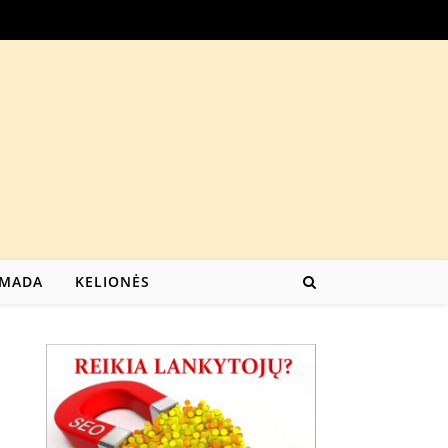
MADA
KELIONĖS