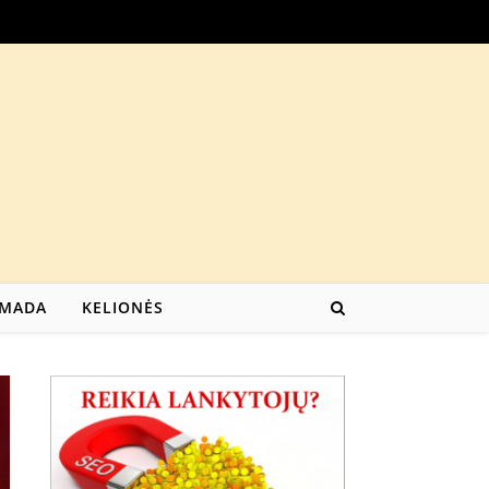
MADA
KELIONĖS