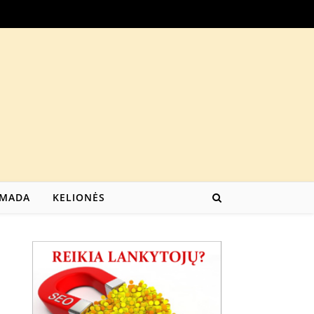
MADA
KELIONĖS