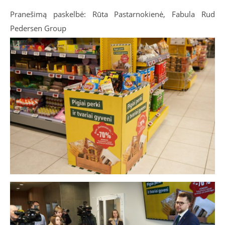
Pranešimą paskelbė: Rūta Pastarnokienė, Fabula Rud
Pedersen Group