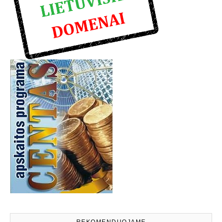
REKOMENDUOJAME