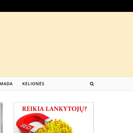
MADA
KELIONĖS