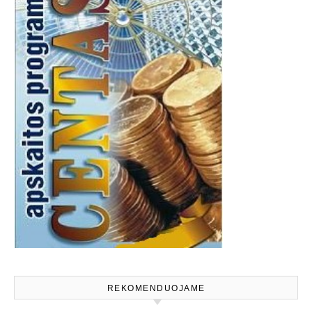
REKOMENDUOJAME