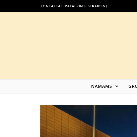
KONTAKTAI
PATALPINTI STRAIPSNĮ
NAMAMS
GRO