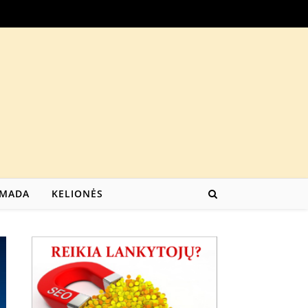
MADA
KELIONĖS