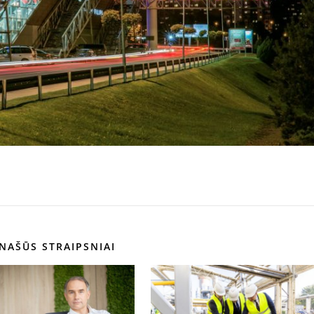
NAŠŪS STRAIPSNIAI