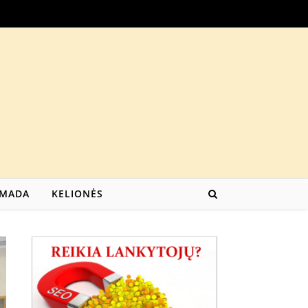
MADA
KELIONĖS