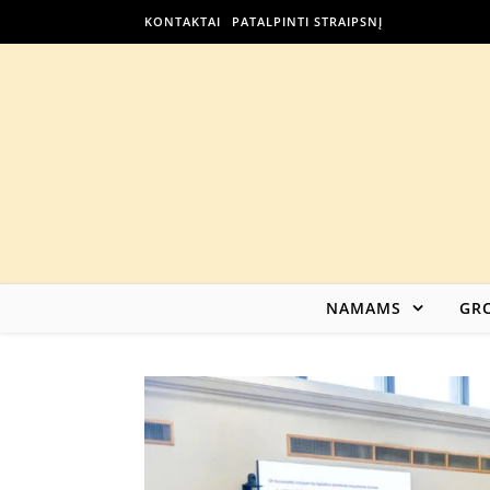
KONTAKTAI
PATALPINTI STRAIPSNĮ
NAMAMS
GRO