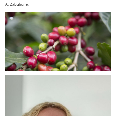
A. Zabulionė.