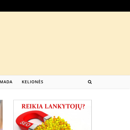
MADA
KELIONĖS