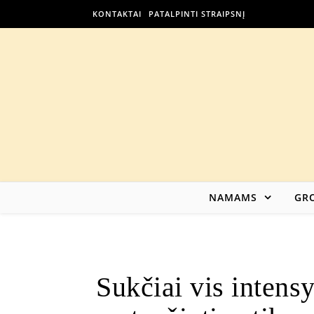
KONTAKTAI
PATALPINTI STRAIPSNĮ
NAMAMS
GRO
Sukčiai vis intensy