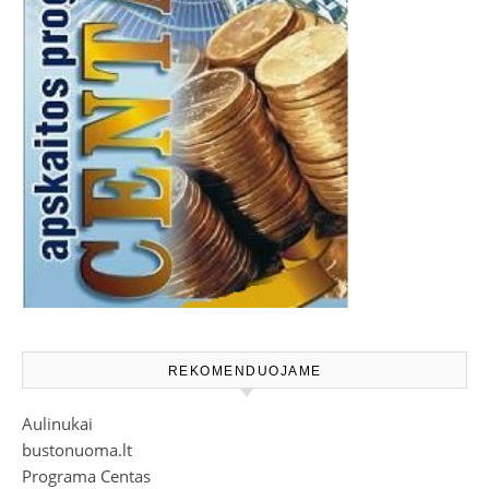
REKOMENDUOJAME
Aulinukai
bustonuoma.lt
Programa Centas