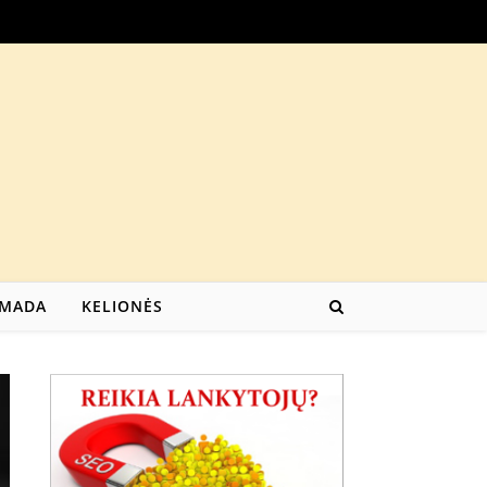
MADA
KELIONĖS