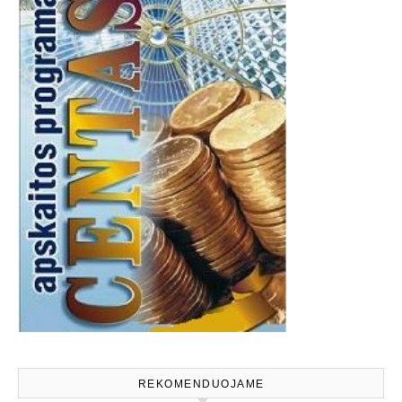
REKOMENDUOJAME