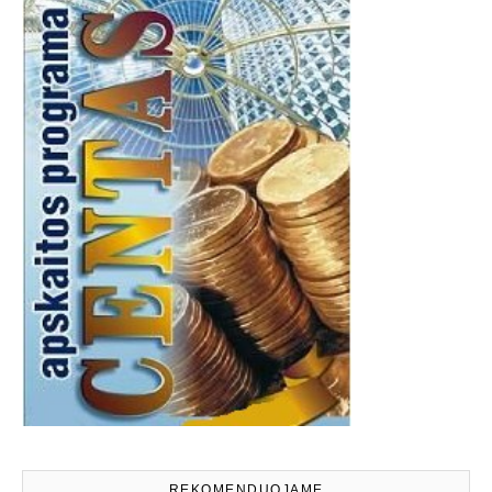
REKOMENDUOJAME