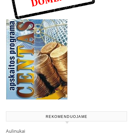
REKOMENDUOJAME
Aulinukai