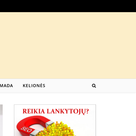
MADA
KELIONĖS