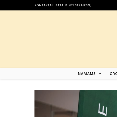
KONTAKTAI
PATALPINTI STRAIPSNĮ
NAMAMS
GRO