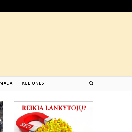
MADA
KELIONĖS