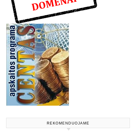
REKOMENDUOJAME