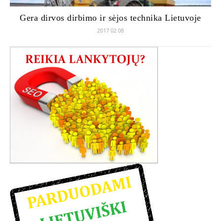
Gera dirvos dirbimo ir sėjos technika Lietuvoje
2017 02 08