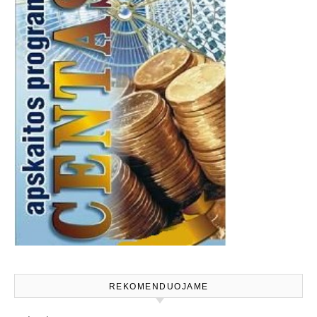
REKOMENDUOJAME