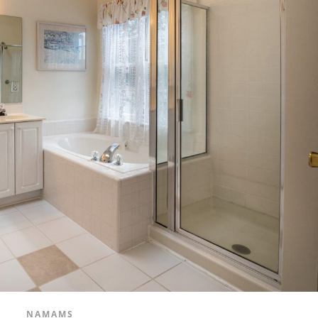
NAMAMS