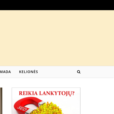
MADA
KELIONĖS