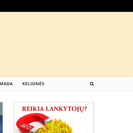
MADA
KELIONĖS