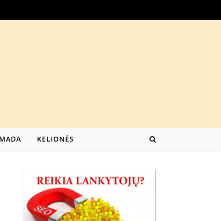
MADA
KELIONĖS